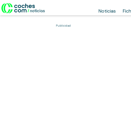
Noticias
Fic
Publicidad