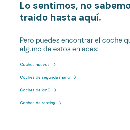
Lo sentimos, no sabem
traido hasta aquí.
Pero puedes encontrar el coche q
alguno de estos enlaces:
Coches nuevos
Coches de segunda mano
Coches de km0
Coches de renting