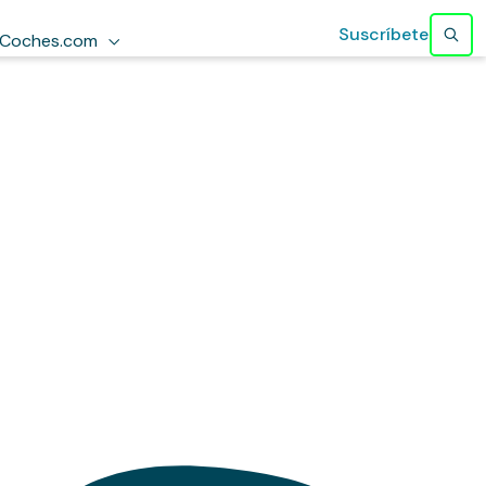
Suscríbete
Coches.com