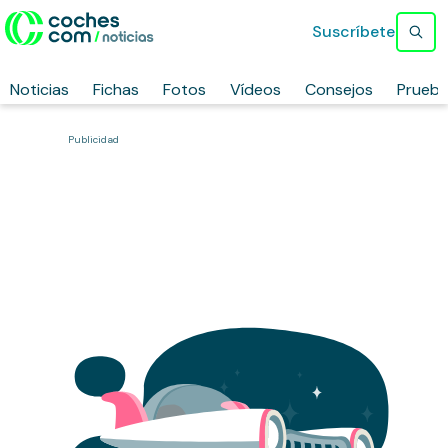
Suscríbete
Noticias
Fichas
Fotos
Vídeos
Consejos
Prueb
Publicidad