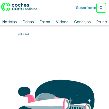
Suscríbete
Noticias
Fichas
Fotos
Vídeos
Consejos
Prueb
Publicidad