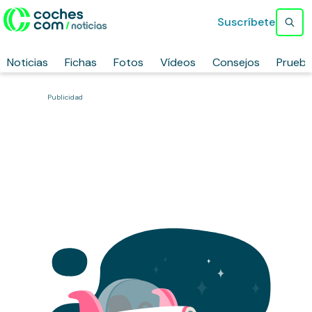
Suscríbete
Noticias
Fichas
Fotos
Vídeos
Consejos
Prueb
Publicidad