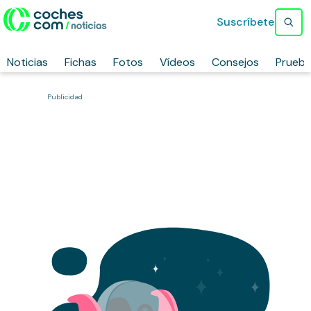
Suscríbete
Noticias
Fichas
Fotos
Vídeos
Consejos
Prueb
Publicidad