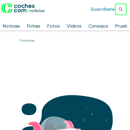
Suscríbete
Noticias
Fichas
Fotos
Vídeos
Consejos
Prueb
Publicidad