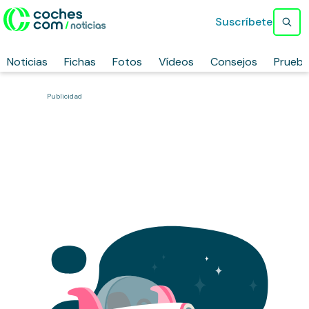
Suscríbete
Noticias
Fichas
Fotos
Vídeos
Consejos
Prueb
Publicidad