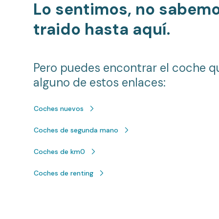
Lo sentimos, no sabem
traido hasta aquí.
Pero puedes encontrar el coche q
alguno de estos enlaces:
Coches nuevos
Coches de segunda mano
Coches de km0
Coches de renting