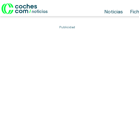
Noticias
Fic
Publicidad