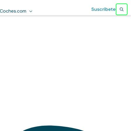
Suscríbete
Coches.com