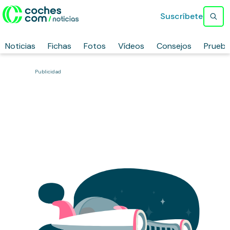
Suscríbete
Noticias
Fichas
Fotos
Vídeos
Consejos
Prueb
Publicidad