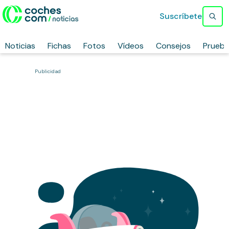
Suscríbete
Noticias
Fichas
Fotos
Vídeos
Consejos
Prueb
Publicidad