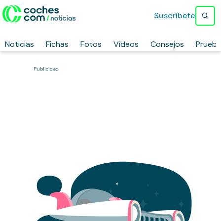
Suscríbete
Noticias
Fichas
Fotos
Vídeos
Consejos
Prueb
Publicidad