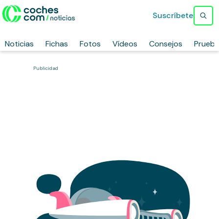
Suscríbete
Noticias
Fichas
Fotos
Vídeos
Consejos
Prueb
Publicidad