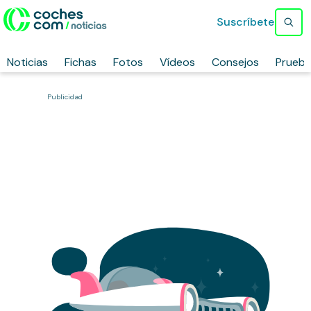
Suscríbete
Noticias
Fichas
Fotos
Vídeos
Consejos
Prueb
Publicidad