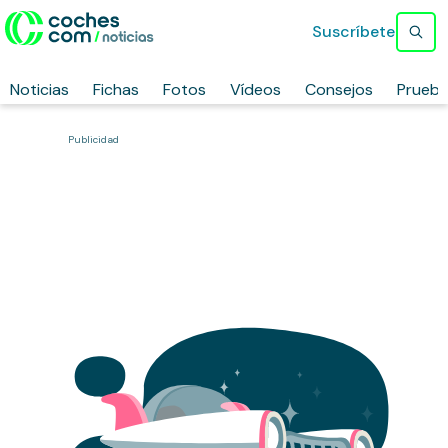
Suscríbete
Noticias
Fichas
Fotos
Vídeos
Consejos
Prueb
Publicidad