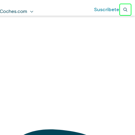
Suscríbete
Coches.com