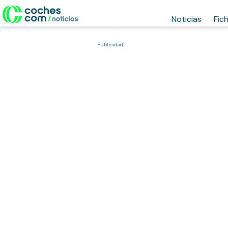
Noticias
Fic
Publicidad