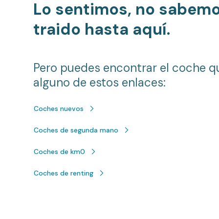
Lo sentimos, no sabem
traido hasta aquí.
Pero puedes encontrar el coche q
alguno de estos enlaces:
Coches nuevos
Coches de segunda mano
Coches de km0
Coches de renting