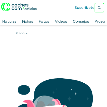
Suscríbete
Noticias
Fichas
Fotos
Vídeos
Consejos
Prueb
Publicidad