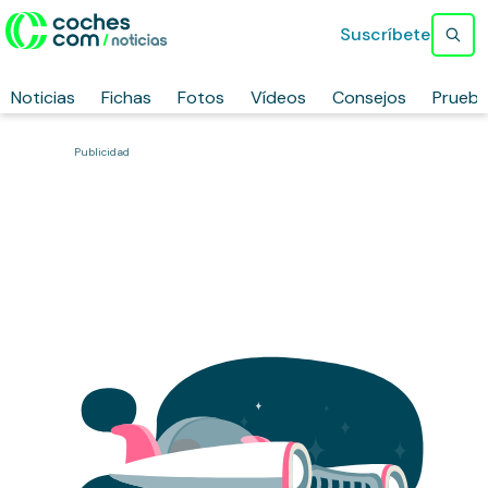
Suscríbete
Noticias
Fichas
Fotos
Vídeos
Consejos
Prueb
Publicidad