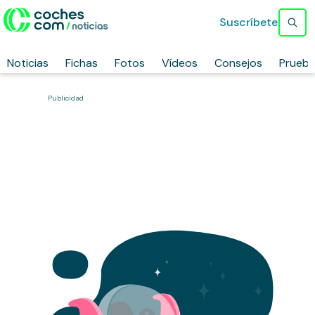
Suscríbete
Noticias
Fichas
Fotos
Vídeos
Consejos
Prueb
Publicidad