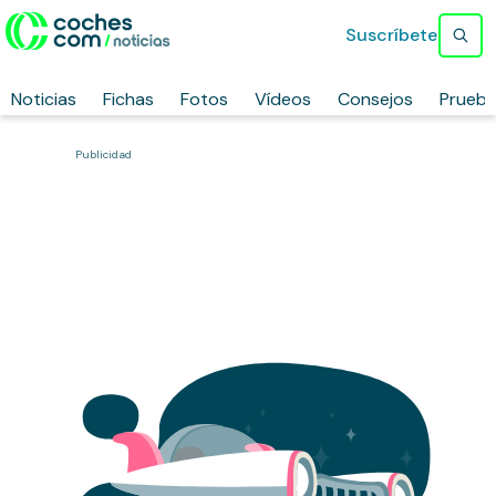
Suscríbete
Noticias
Fichas
Fotos
Vídeos
Consejos
Prueb
Publicidad