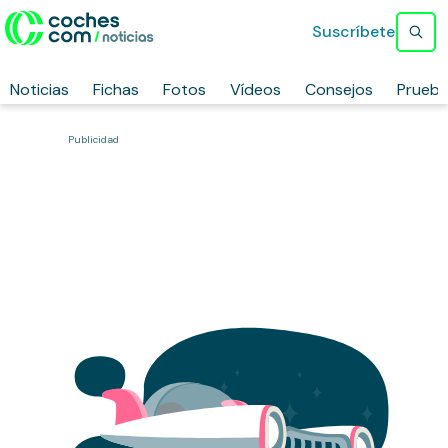
Suscríbete
Noticias
Fichas
Fotos
Vídeos
Consejos
Prueb
Publicidad