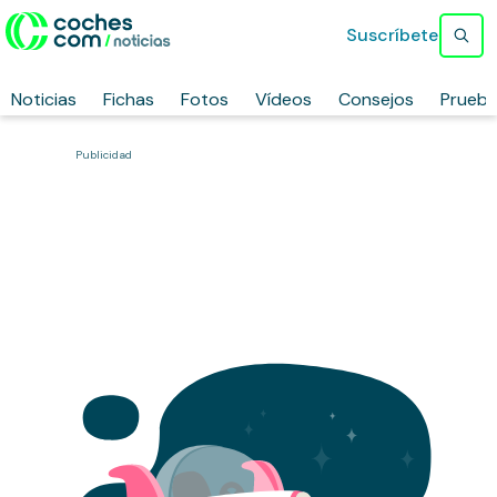
Suscríbete
Noticias
Fichas
Fotos
Vídeos
Consejos
Prueb
Publicidad