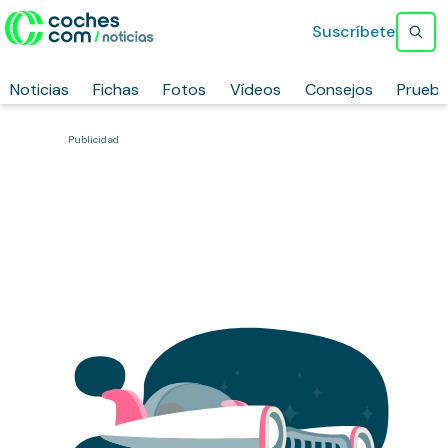
Suscríbete
Noticias
Fichas
Fotos
Vídeos
Consejos
Prueb
Publicidad