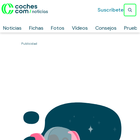
Suscríbete
Noticias
Fichas
Fotos
Vídeos
Consejos
Prueb
Publicidad