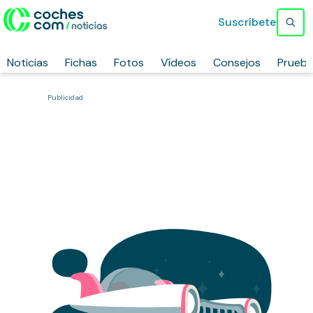
Suscríbete
Noticias
Fichas
Fotos
Vídeos
Consejos
Prueb
Publicidad