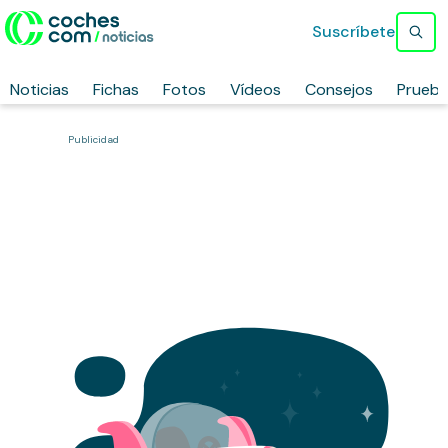
Suscríbete
Noticias
Fichas
Fotos
Vídeos
Consejos
Prueb
Publicidad