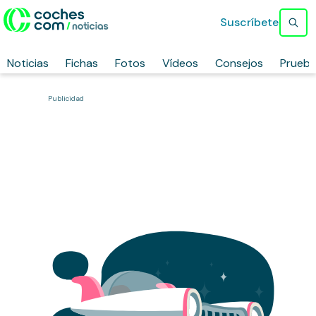
Suscríbete
Noticias
Fichas
Fotos
Vídeos
Consejos
Prueb
Publicidad