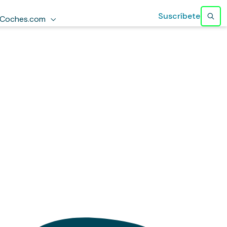
Suscríbete
Coches.com