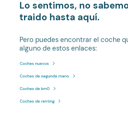
Lo sentimos, no sabem
traido hasta aquí.
Pero puedes encontrar el coche q
alguno de estos enlaces:
Coches nuevos
Coches de segunda mano
Coches de km0
Coches de renting