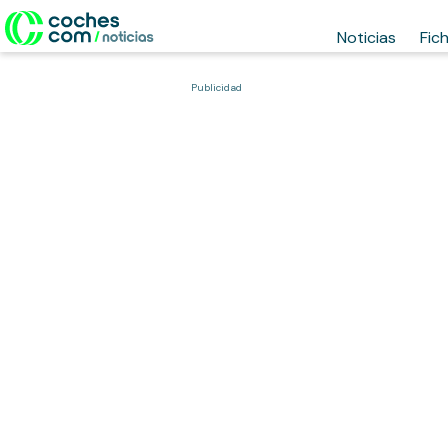
Noticias
Fic
Publicidad