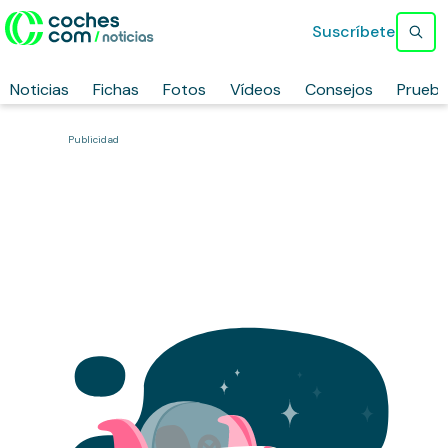
Suscríbete
Noticias
Fichas
Fotos
Vídeos
Consejos
Prueb
Publicidad