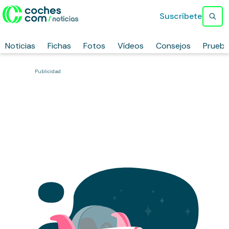
Suscríbete
Noticias
Fichas
Fotos
Vídeos
Consejos
Prueb
Publicidad