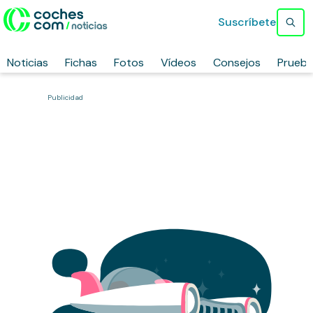
Suscríbete
Noticias
Fichas
Fotos
Vídeos
Consejos
Prueb
Publicidad