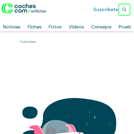
Suscríbete
Noticias
Fichas
Fotos
Vídeos
Consejos
Prueb
Publicidad