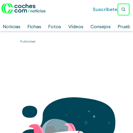
Suscríbete
Noticias
Fichas
Fotos
Vídeos
Consejos
Prueb
Publicidad