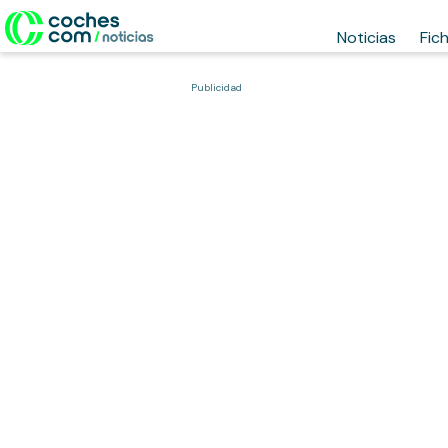
Noticias
Fic
Publicidad