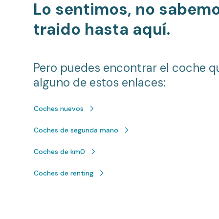
Lo sentimos, no sabem
traido hasta aquí.
Pero puedes encontrar el coche q
alguno de estos enlaces:
Coches nuevos
Coches de segunda mano
Coches de km0
Coches de renting