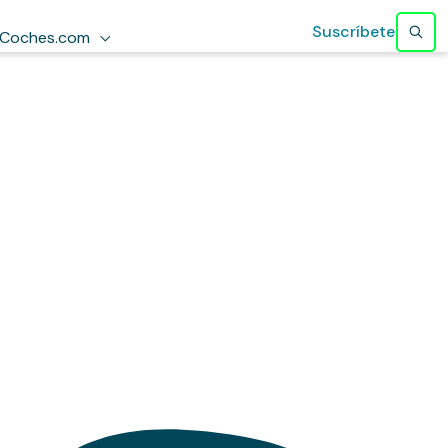
Suscríbete
Coches.com