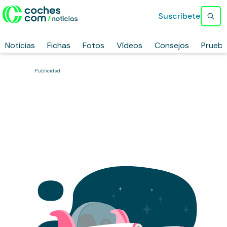
Suscríbete
Noticias
Fichas
Fotos
Vídeos
Consejos
Prueb
Publicidad