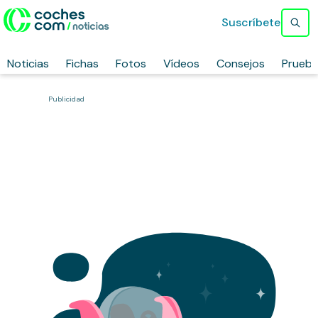
Suscríbete
Noticias
Fichas
Fotos
Vídeos
Consejos
Prueb
Publicidad