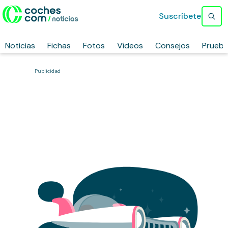
Suscríbete
Noticias
Fichas
Fotos
Vídeos
Consejos
Prueb
Publicidad