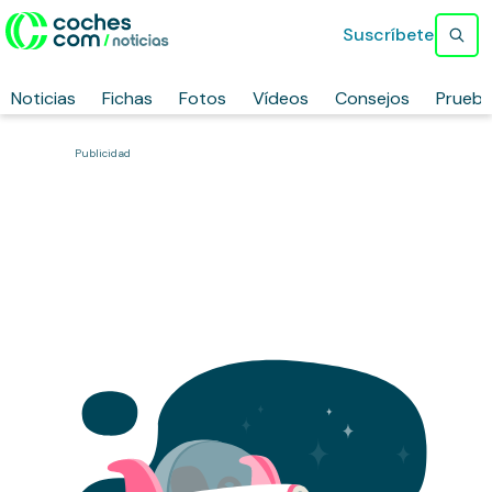
Suscríbete
Noticias
Fichas
Fotos
Vídeos
Consejos
Prueb
Publicidad