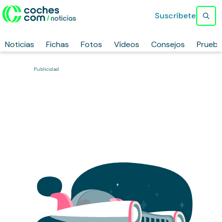
Suscríbete
Noticias
Fichas
Fotos
Vídeos
Consejos
Prueb
Publicidad