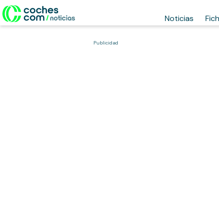
Noticias
Fic
Publicidad