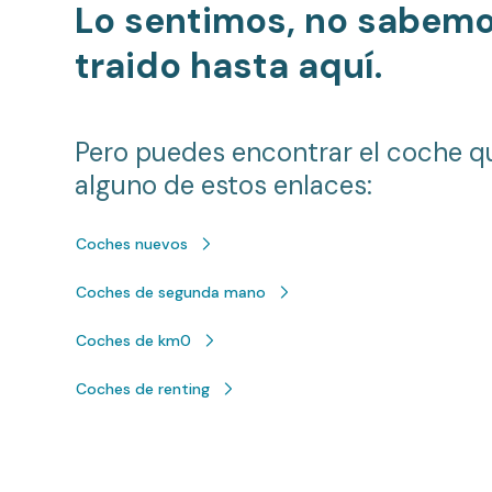
Lo sentimos, no sabem
traido hasta aquí.
Pero puedes encontrar el coche q
alguno de estos enlaces:
Coches nuevos
Coches de segunda mano
Coches de km0
Coches de renting