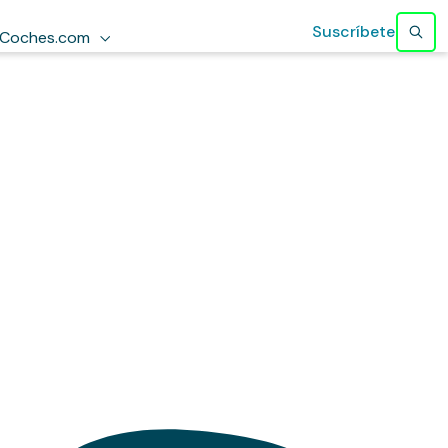
Suscríbete
Coches.com