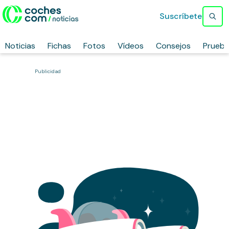
Suscríbete
Noticias
Fichas
Fotos
Vídeos
Consejos
Prueb
Publicidad