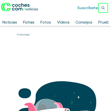
Suscríbete
Noticias
Fichas
Fotos
Vídeos
Consejos
Prueb
Publicidad