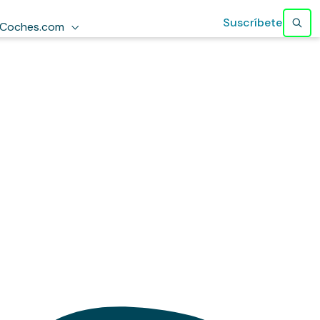
Suscríbete
Coches.com