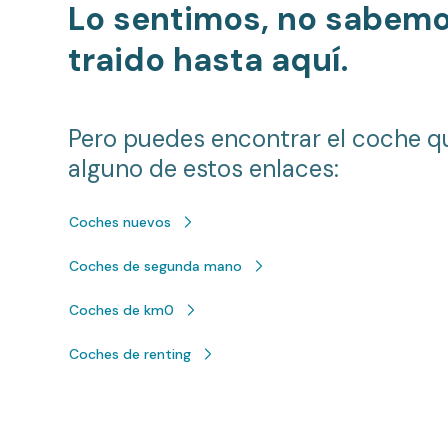
Lo sentimos, no sabem
traido hasta aquí.
Pero puedes encontrar el coche q
alguno de estos enlaces:
Coches nuevos
Coches de segunda mano
Coches de km0
Coches de renting