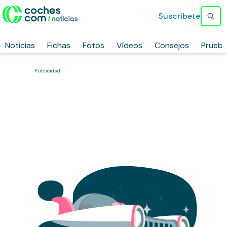
Suscríbete
Noticias
Fichas
Fotos
Vídeos
Consejos
Prueb
Publicidad