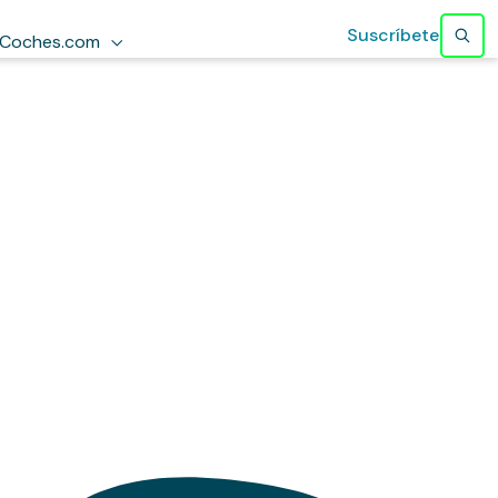
Suscríbete
Coches.com