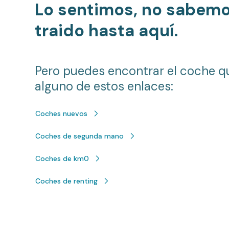
Lo sentimos, no sabem
traido hasta aquí.
Pero puedes encontrar el coche q
alguno de estos enlaces:
Coches nuevos
Coches de segunda mano
Coches de km0
Coches de renting