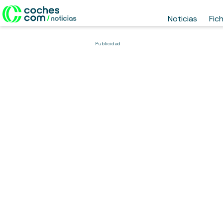
Noticias
Fic
Publicidad