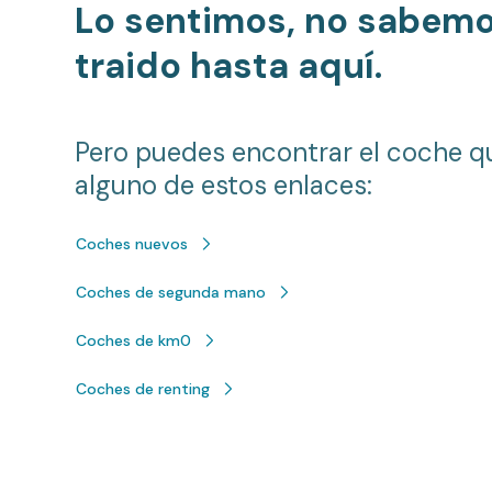
Lo sentimos, no sabem
traido hasta aquí.
Pero puedes encontrar el coche q
alguno de estos enlaces:
Coches nuevos
Coches de segunda mano
Coches de km0
Coches de renting