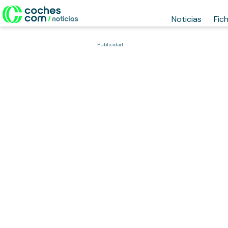
Noticias
Fic
Publicidad