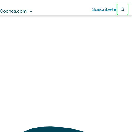
Suscríbete
Coches.com