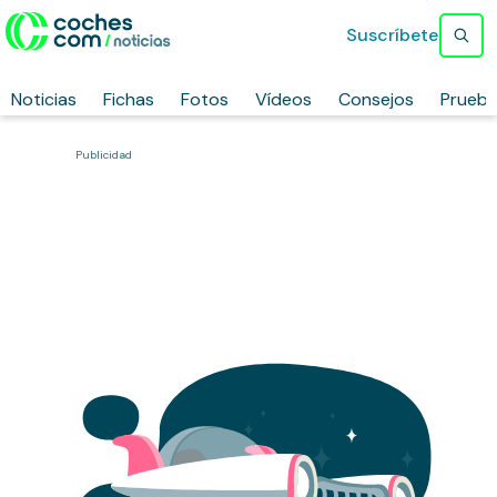
Suscríbete
Noticias
Fichas
Fotos
Vídeos
Consejos
Prueb
Publicidad