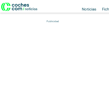
Noticias
Fic
Publicidad