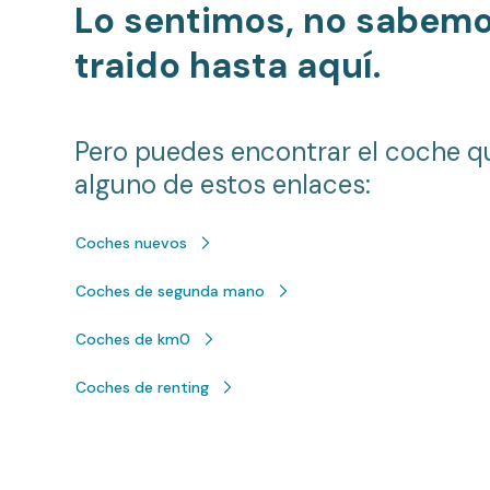
Lo sentimos, no sabem
traido hasta aquí.
Pero puedes encontrar el coche q
alguno de estos enlaces:
Coches nuevos
Coches de segunda mano
Coches de km0
Coches de renting