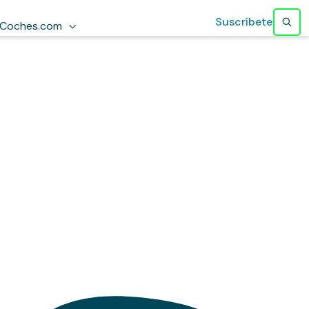
Suscríbete
Coches.com