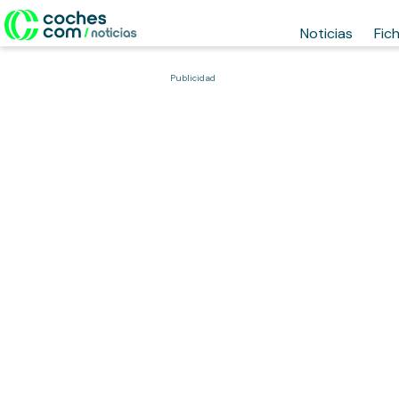
Noticias
Fic
Publicidad