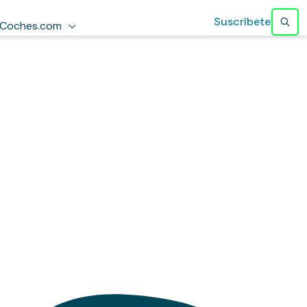
Suscríbete
Coches.com