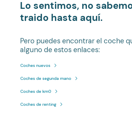
Lo sentimos, no sabem
traido hasta aquí.
Pero puedes encontrar el coche q
alguno de estos enlaces:
Coches nuevos
Coches de segunda mano
Coches de km0
Coches de renting