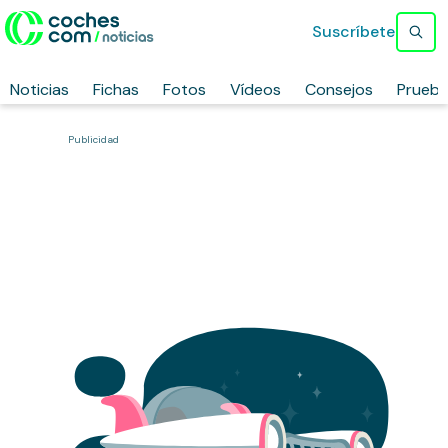
Suscríbete
Noticias
Fichas
Fotos
Vídeos
Consejos
Prueb
Publicidad