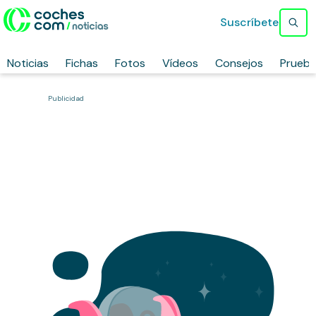
Suscríbete
Noticias
Fichas
Fotos
Vídeos
Consejos
Prueb
Publicidad